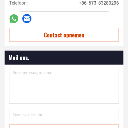
Telefoon:
+86-573-83280296
Contact opnemen
Mail ons.