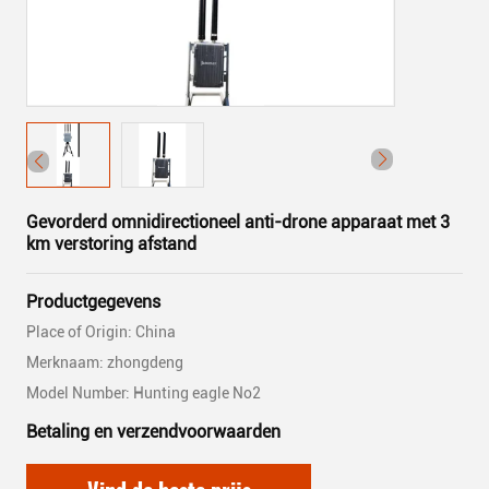
Gevorderd omnidirectioneel anti-drone apparaat met 3
km verstoring afstand
Productgegevens
Place of Origin: China
Merknaam: zhongdeng
Model Number: Hunting eagle No2
Betaling en verzendvoorwaarden