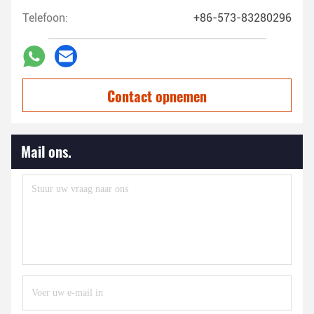
Telefoon:
+86-573-83280296
Contact opnemen
Mail ons.