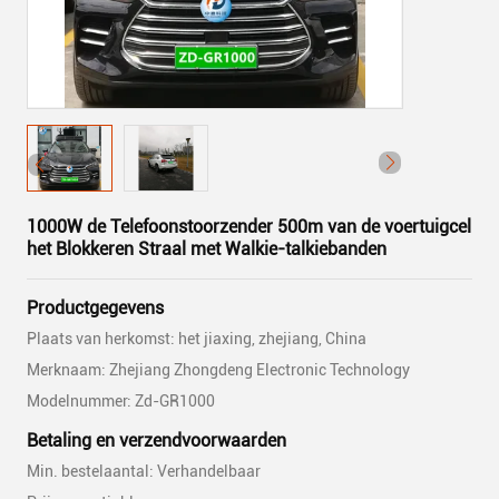
1000W de Telefoonstoorzender 500m van de voertuigcel
het Blokkeren Straal met Walkie-talkiebanden
Productgegevens
Plaats van herkomst: het jiaxing, zhejiang, China
Merknaam: Zhejiang Zhongdeng Electronic Technology
Modelnummer: Zd-GR1000
Betaling en verzendvoorwaarden
Min. bestelaantal: Verhandelbaar