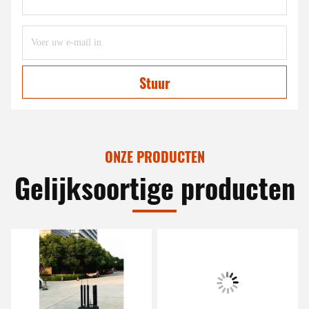
Stuur
ONZE PRODUCTEN
Gelijksoortige producten