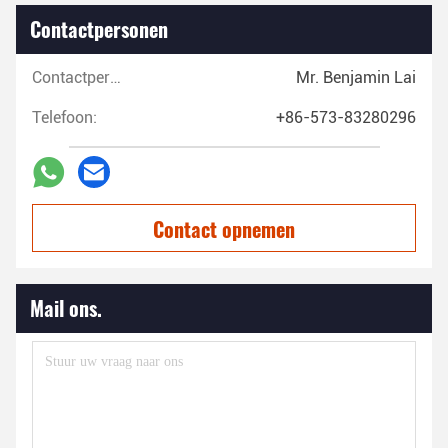
Contactpersonen
Contactpersonen:
Mr. Benjamin Lai
Telefoon:
+86-573-83280296
Contact opnemen
Mail ons.