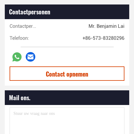
Contactpersonen
Contactpersonen:
Mr. Benjamin Lai
Telefoon:
+86-573-83280296
Contact opnemen
Mail ons.