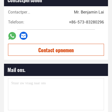
Contactpersonen
Contactpersonen:
Mr. Benjamin Lai
Telefoon:
+86-573-83280296
Contact opnemen
Mail ons.