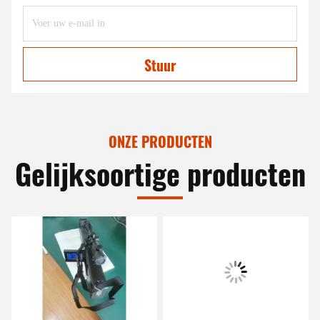
Stuur
ONZE PRODUCTEN
Gelijksoortige producten