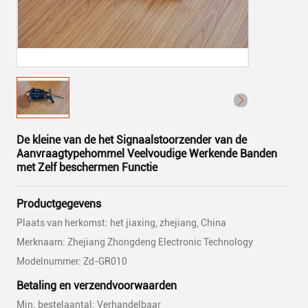
De kleine van de het Signaalstoorzender van de
Aanvraagtypehommel Veelvoudige Werkende Banden
met Zelf beschermen Functie
Productgegevens
Plaats van herkomst: het jiaxing, zhejiang, China
Merknaam: Zhejiang Zhongdeng Electronic Technology
Modelnummer: Zd-GR010
Betaling en verzendvoorwaarden
Min. bestelaantal: Verhandelbaar