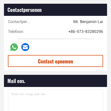
Contactpersonen
Contactpersonen:
Mr. Benjamin Lai
Telefoon:
+86-573-83280296
Contact opnemen
Mail ons.