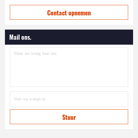
Contact opnemen
Mail ons.
Stuur