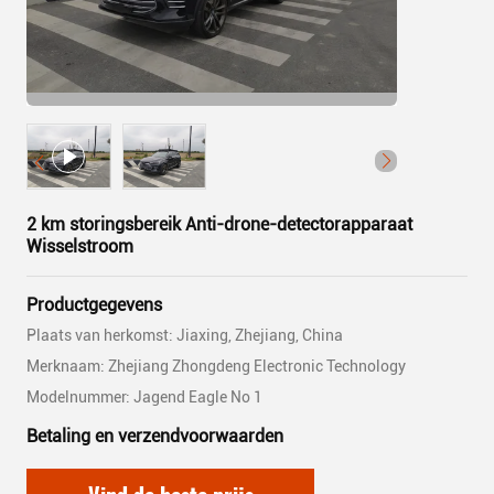
2 km storingsbereik Anti-drone-detectorapparaat
Wisselstroom
Productgegevens
Plaats van herkomst: Jiaxing, Zhejiang, China
Merknaam: Zhejiang Zhongdeng Electronic Technology
Modelnummer: Jagend Eagle No 1
Betaling en verzendvoorwaarden