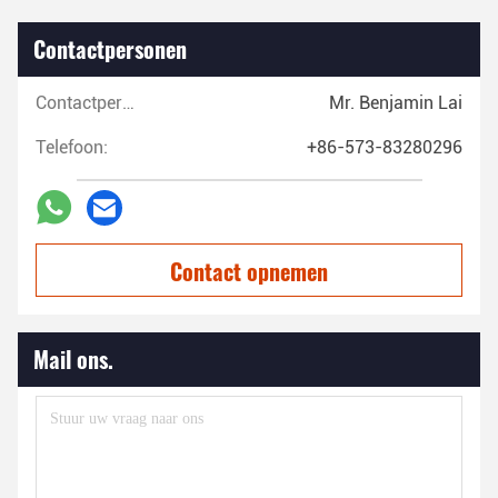
Contactpersonen
Contactpersonen:
Mr. Benjamin Lai
Telefoon:
+86-573-83280296
Contact opnemen
Mail ons.