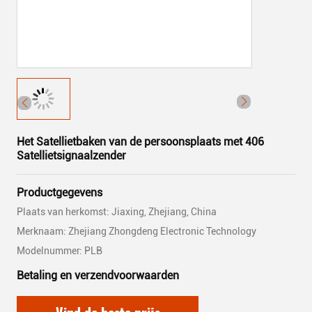
Het Satellietbaken van de persoonsplaats met 406
Satellietsignaalzender
Productgegevens
Plaats van herkomst: Jiaxing, Zhejiang, China
Merknaam: Zhejiang Zhongdeng Electronic Technology
Modelnummer: PLB
Betaling en verzendvoorwaarden