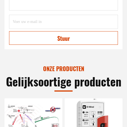
Stuur
ONZE PRODUCTEN
Gelijksoortige producten