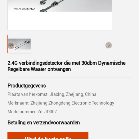
2.4G verbindingsdetector die met 30dbm Dynamische
Regelbare Waaier ontvangen
Productgegevens
Plaats van herkomst: Jiaxing, Zhejiang, China
Merknaam: Zhejiang Zhongdeng Electronic Technology
Modelnummer: Zd-JD007
Betaling en verzendvoorwaarden