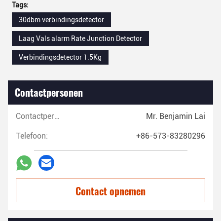
Tags:
30dbm verbindingsdetector
Laag Vals alarm Rate Junction Detector
Verbindingsdetector 1.5Kg
Contactpersonen
Contactpersonen:
Mr. Benjamin Lai
Telefoon:
+86-573-83280296
Contact opnemen