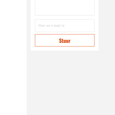
Stuur