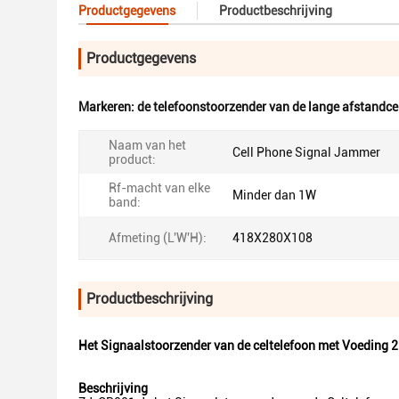
Productgegevens
Productbeschrijving
Productgegevens
Markeren:
de telefoonstoorzender van de lange afstandce
Naam van het
Cell Phone Signal Jammer
product:
Rf-macht van elke
Minder dan 1W
band:
Afmeting (L'W'H):
418X280X108
Productbeschrijving
Het Signaalstoorzender van de celtelefoon met Voeding 
Beschrijving