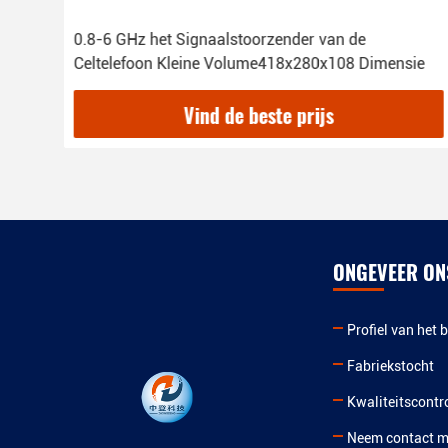
0.8-6 GHz het Signaalstoorzender van de
Celtelefoon Kleine Volume418x280x108 Dimensie
Vind de beste prijs
ONGEVEER ON
Profiel van het b
Fabriekstocht
Kwaliteitscontr
Neem contact m