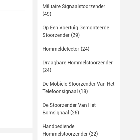
Militaire Signaalstoorzender
(49)
Op Een Voertuig Gemonteerde
Stoorzender
(29)
Hommeldetector
(24)
Draagbare Hommelstoorzender
(24)
De Mobiele Stoorzender Van Het
Telefoonsignaal
(18)
De Stoorzender Van Het
Bomsignaal
(25)
Handbediende
Hommelstoorzender
(22)