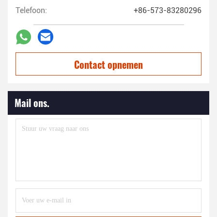
Telefoon:
+86-573-83280296
Contact opnemen
Mail ons.