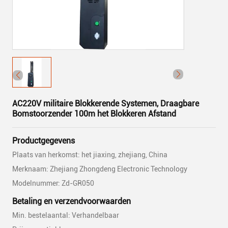
AC220V militaire Blokkerende Systemen, Draagbare
Bomstoorzender 100m het Blokkeren Afstand
Productgegevens
Plaats van herkomst: het jiaxing, zhejiang, China
Merknaam: Zhejiang Zhongdeng Electronic Technology
Modelnummer: Zd-GR050
Betaling en verzendvoorwaarden
Min. bestelaantal: Verhandelbaar