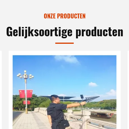
ONZE PRODUCTEN
Gelijksoortige producten