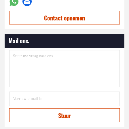
Contact opnemen
Mail ons.
Stuur